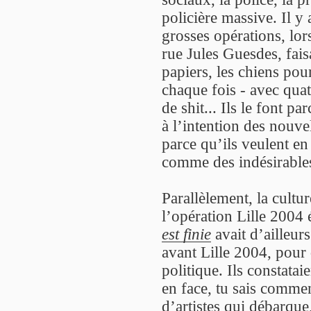
policière massive. Il y
grosses opérations, lors
rue Jules Guesdes, fais
papiers, les chiens pour
chaque fois - avec quat
de shit... Ils le font pa
à l’intention des nouvel
parce qu’ils veulent en 
comme des indésirable
Parallèlement, la culture
l’opération Lille 2004 
est finie
avait d’ailleurs 
avant Lille 2004, pour d
politique. Ils constata
en face, tu sais comme
d’artistes qui débarque,