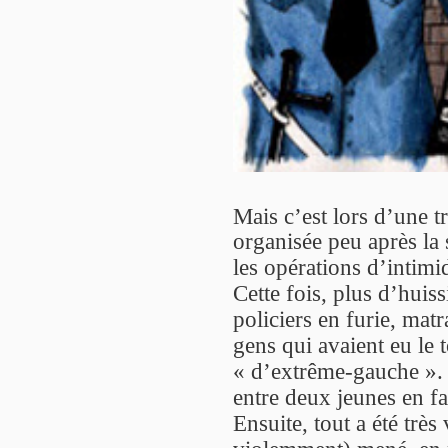
Mais c’est lors d’une t
organisée peu après la 
les opérations d’intimid
Cette fois, plus d’huis
policiers en furie, mat
gens qui avaient eu le 
« d’extrême-gauche ». 
entre deux jeunes en fa
Ensuite, tout a été très