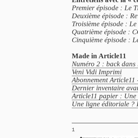
Premier épisode : Le Ti
Deuxième épisode : Rev
Troisième épisode : Le 
Quatrième épisode : C
Cinquième épisode : Le
Made in Article11
Numéro 2 : back dans 
Veni Vidi Imprimi
Abonnement Article11 
Dernier inventaire avan
Article11 papier : Une 
Une ligne éditoriale ? 
1