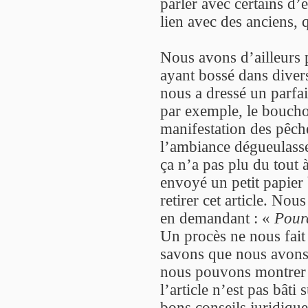
parler avec certains d
lien avec des anciens,
Nous avons d’ailleurs
ayant bossé dans dive
nous a dressé un parfai
par exemple, le boucho
manifestation des pêche
l’ambiance dégueulasse
ça n’a pas plu du tout
envoyé un petit papier
retirer cet article. No
en demandant : «
Pour
Un procès ne nous fait
savons que nous avons f
nous pouvons montrer q
l’article n’est pas bâti
bons conseils juridique