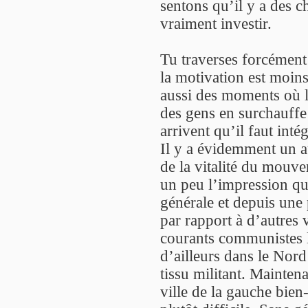
sentons qu’il y a des c
vraiment investir.
Tu traverses forcément
la motivation est moins f
aussi des moments où l
des gens en surchauff
arrivent qu’il faut inté
Il y a évidemment un au
de la vitalité du mouve
un peu l’impression que
générale et depuis une 
par rapport à d’autres v
courants communistes l
d’ailleurs dans le Nord
tissu militant. Maintena
ville de la gauche bien-