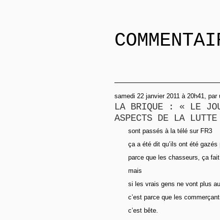
COMMENTAI
samedi 22 janvier 2011 à 20h41, pa
LA BRIQUE : « LE JO
ASPECTS DE LA LUTTE
sont passés à la télé sur FR3
ça a été dit qu’ils ont été gazés
parce que les chasseurs, ça fait 
mais
si les vrais gens ne vont plus
c’est parce que les commerçants
c’est bête.