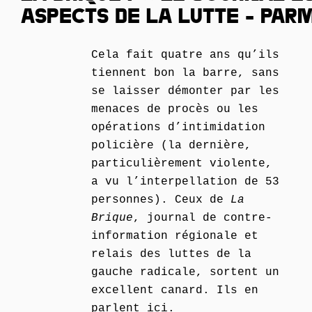
ASPECTS DE LA LUTTE - PARM
Cela fait quatre ans qu’ils
tiennent bon la barre, sans
se laisser démonter par les
menaces de procès ou les
opérations d’intimidation
policière (la dernière,
particulièrement violente,
a vu l’interpellation de 53
personnes). Ceux de
La
Brique
, journal de contre-
information régionale et
relais des luttes de la
gauche radicale, sortent un
excellent canard. Ils en
parlent ici.