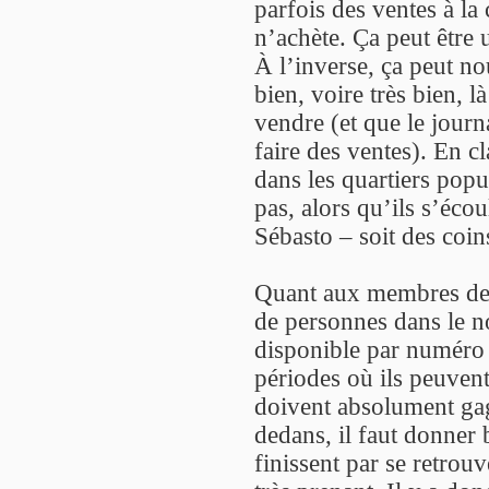
parfois des ventes à la 
n’achète. Ça peut être
À l’inverse, ça peut n
bien, voire très bien, 
vendre (et que le jour
faire des ventes). En 
dans les quartiers popu
pas, alors qu’ils s’éc
Sébasto – soit des co
Quant aux membres de l
de personnes dans le no
disponible par numéro -
périodes où ils peuvent
doivent absolument gagn
dedans, il faut donner 
finissent par se retrou