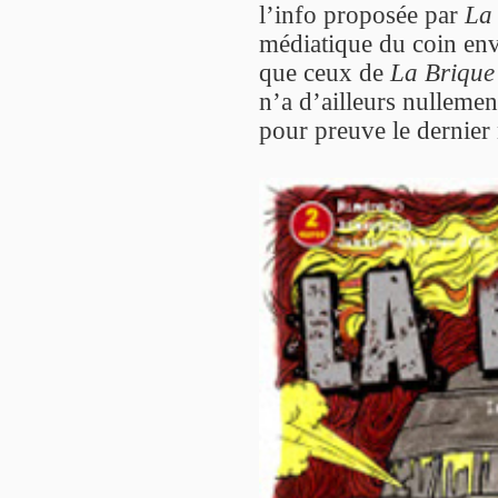
l’info proposée par
La 
médiatique du coin envo
que ceux de
La Brique
n’a d’ailleurs nullemen
pour preuve le dernier 