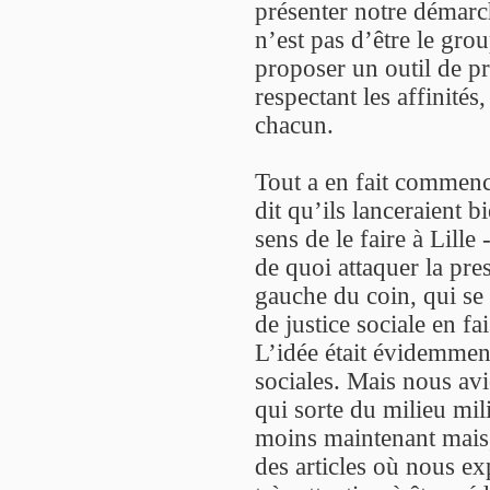
présenter notre démarc
n’est pas d’être le gro
proposer un outil de pr
respectant les affinités,
chacun.
Tout a en fait commen
dit qu’ils lanceraient b
sens de le faire à Lill
de quoi attaquer la pres
gauche du coin, qui se
de justice sociale en fai
L’idée était évidemment 
sociales. Mais nous avi
qui sorte du milieu mil
moins maintenant mais,
des articles où nous e