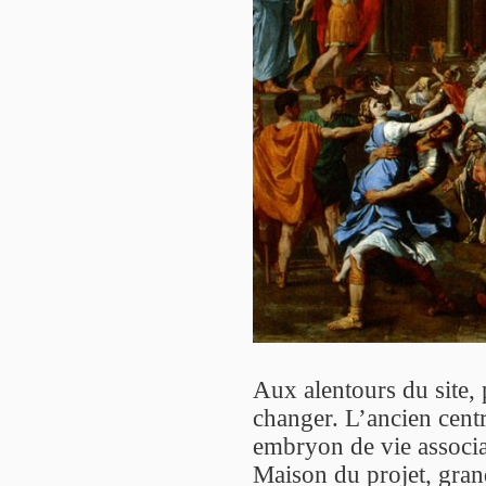
Aux alentours du site,
changer. L’ancien centr
embryon de vie associat
Maison du projet, gran