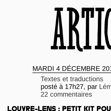
MARDI
4 DÉCEMBRE 20
Textes et traductions
posté à 17h27, par
Lém
22 commentaires
LOUVRE-LENS : PETIT KIT POU