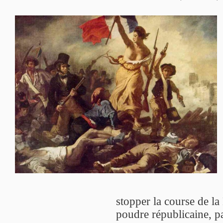
stopper la course de la
poudre républicaine, pa