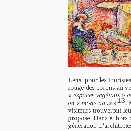
Lens, pour les touristes
rouge des corons au ve
«
espaces végétaux
» e
13
en «
mode doux
»
. 
visiteurs trouveront le
proposé. Dans et hors
génération d’architecte