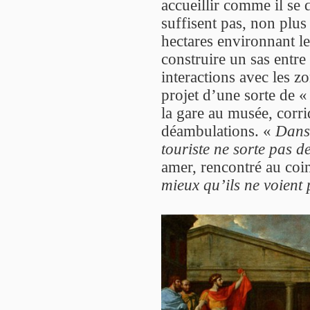
accueillir comme il se 
suffisent pas, non plu
hectares environnant l
construire un sas entre 
interactions avec les 
projet d’une sorte de 
la gare au musée, corri
déambulations. «
Dans 
touriste ne sorte pas de
amer, rencontré au coi
mieux qu’ils ne voient p