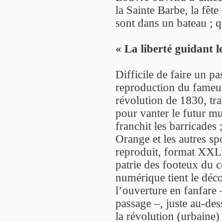
la Sainte Barbe, la fêt
sont dans un bateau ; q
« La liberté guidant 
Difficile de faire un p
reproduction du fameux
révolution de 1830, tr
pour vanter le futur mu
franchit les barricades 
Orange et les autres sp
reproduit, format XXL,
patrie des footeux du c
numérique tient le déco
l’ouverture en fanfare
passage –, juste au-dess
la révolution (urbaine)