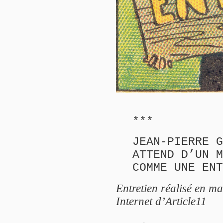
***
JEAN-PIERRE G
ATTEND D’UN M
COMME UNE ENT
Entretien réalisé en ma
Internet d’Article11