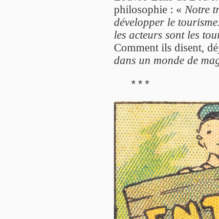
philosophie : «
Notre t
développer le tourisme
les acteurs sont les tour
Comment ils disent, dé
dans un monde de mag
***