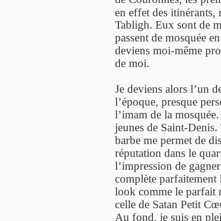
en effet des itinérants,
Tabligh. Eux sont de m
passent de mosquée en 
deviens moi-même pros
de moi.
Je deviens alors l’un d
l’époque, presque pers
l’imam de la mosquée. 
jeunes de Saint-Denis. 
barbe me permet de dis
réputation dans le quart
l’impression de gagner e
complète parfaitement 
look comme le parfait 
celle de Satan Petit C
Au fond, je suis en plei