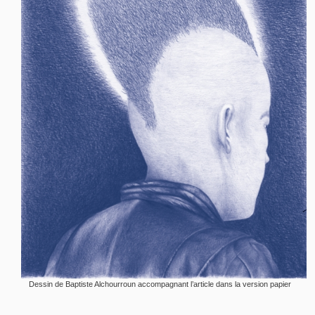
Dessin de Baptiste Alchourroun accompagnant l’article dans la version papier