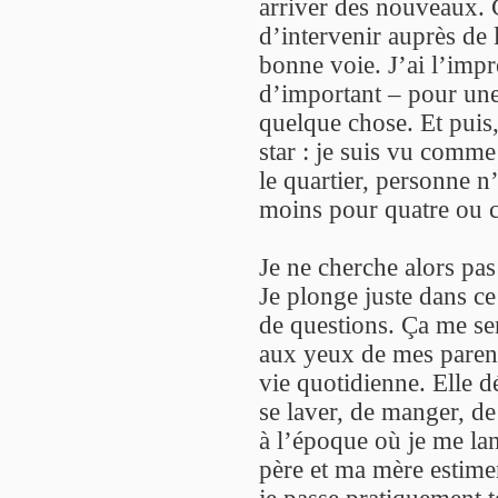
arriver des nouveaux.
d’intervenir auprès de 
bonne voie. J’ai l’imp
d’important – pour une 
quelque chose. Et puis,
star : je suis vu comm
le quartier, personne n
moins pour quatre ou 
Je ne cherche alors pa
Je plonge juste dans c
de questions. Ça me se
aux yeux de mes parents
vie quotidienne. Elle d
se laver, de manger, de 
à l’époque où je me la
père et ma mère estiment