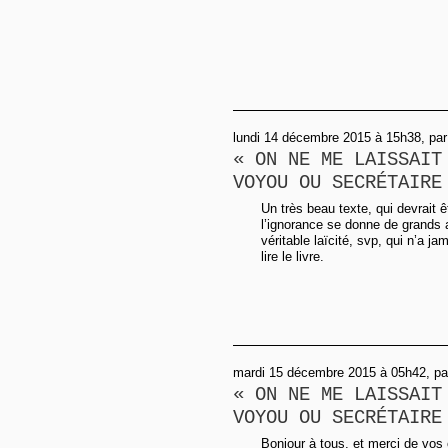
lundi 14 décembre 2015 à 15h38, par
« ON NE ME LAISSAIT
VOYOU OU SECRÉTAIRE
Un très beau texte, qui devrait 
l’ignorance se donne de grands a
véritable laïcité, svp, qui n’a j
lire le livre.
mardi 15 décembre 2015 à 05h42, pa
« ON NE ME LAISSAIT
VOYOU OU SECRÉTAIRE
Bonjour à tous, et merci de vos