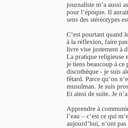
journaliste m’a aussi a
pour l’époque. Il aurait
sens des stéréotypes es
C’est pourtant quand le
à la réflexion, faire pa
livre vise justement à d
La pratique religieuse 
je tiens beaucoup à ce
discothèque - je suis a
fêtard. Parce qu’on n’e
musulman. Je suis prosé
Et ainsi de suite. Je n
Apprendre à communique
l’eau – c’est ce qui m’
aujourd’hui, n’ont pas c