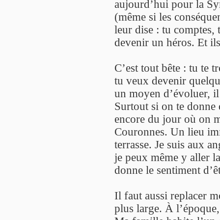
aujourd’hui pour la Syr
(même si les conséquenc
leur dise : tu comptes, 
devenir un héros. Et ils
C’est tout bête : tu te 
tu veux devenir quelqu
un moyen d’évoluer, il 
Surtout si on te donne 
encore du jour où on m
Couronnes. Un lieu imm
terrasse. Je suis aux an
je peux même y aller l
donne le sentiment d’êtr
Il faut aussi replacer 
plus large. À l’époque, 