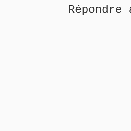
Répondre 