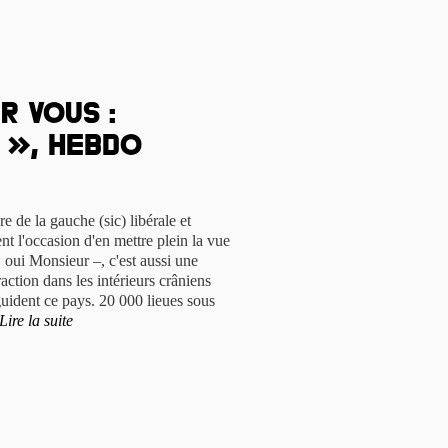
r vous :
 », hebdo
 de la gauche (sic) libérale et
nt l'occasion d'en mettre plein la vue
oui Monsieur –, c'est aussi une
action dans les intérieurs crâniens
uident ce pays. 20 000 lieues sous
Lire la suite