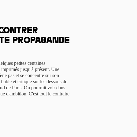
 Contrer
te propagande
elques petites centaines
 imprimés jusqu'à présent. Une
ène pas et se concentre sur son
fiable et critique sur les dessous de
ud de Paris. On pourrait voir dans
e d'ambition. C'est tout le contraire.