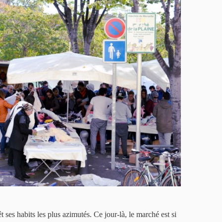
 ses habits les plus azimutés. Ce jour-là, le marché est si