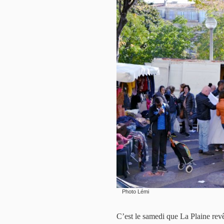
Photo Lémi
C’est le samedi que La Plaine revêt