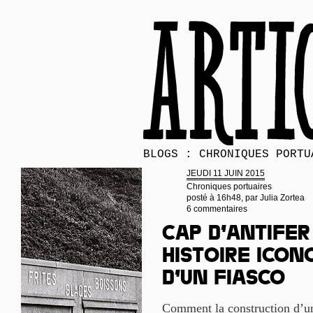
BLOGS : CHRONIQUES PORTU
JEUDI 11 JUIN 2015
Chroniques portuaires
posté à 16h48, par
Julia Zortea
6 commentaires
Cap d’Antifer
histoire icon
d’un fiasco
Comment la construction d’un 