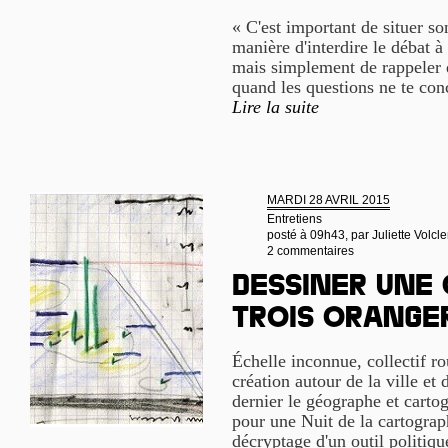
« C'est important de situer so
manière d'interdire le débat à 
mais simplement de rappeler qu
quand les questions ne te con
Lire la suite
MARDI 28 AVRIL 2015
Entretiens
posté à 09h43, par
Juliette Volcle
2 commentaires
Dessiner une 
trois orange
Échelle inconnue, collectif ro
création autour de la ville et 
dernier le géographe et cart
pour une Nuit de la cartograp
décryptage d'un outil politiqu