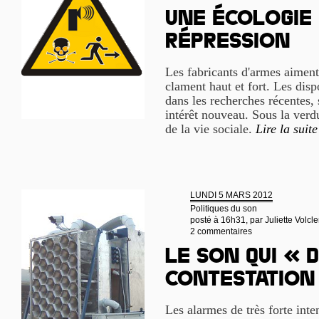
Une écologie 
répression
Les fabricants d'armes aiment 
clament haut et fort. Les disp
dans les recherches récentes,
intérêt nouveau. Sous la verd
de la vie sociale.
Lire la suite
LUNDI 5 MARS 2012
Politiques du son
posté à 16h31, par
Juliette Volcle
2 commentaires
Le son qui « 
contestation
Les alarmes de très forte inte