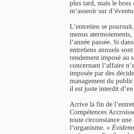
plus tard, mais le boss
m’asseoir sur d’éventu
L’entretien se poursuit
menus atermoiements,
l’année passée. Si dans
entretiens annuels sont 
rendement imposé au sa
concernant l’affaire n’
imposée par des décideu
management du public s
il est juste interdit d’en
Arrive la fin de l’entr
Compétences Accroissem
toute circonstance une
l’organisme. «
Évidem