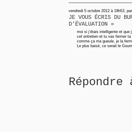
vendredi 5 octobre 2012 à 19h53, pa
JE VOUS ÉCRIS DU BU
D’ÉVALUATION »
moi si j’étais intelligente et que 
cet entretien et tu vas fermer ta 
comme ça ma gueule, je la ferm
Le plus baisé, ce serait le Gour
Répondre 