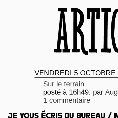
VENDREDI
5 OCTOBRE 
Sur le terrain
posté à 16h49, par
Aug
1 commentaire
JE VOUS ÉCRIS DU BUREAU / N