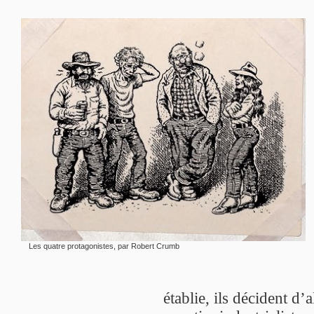
Les quatre protagonistes, par Robert Crumb
établie, ils décident d’