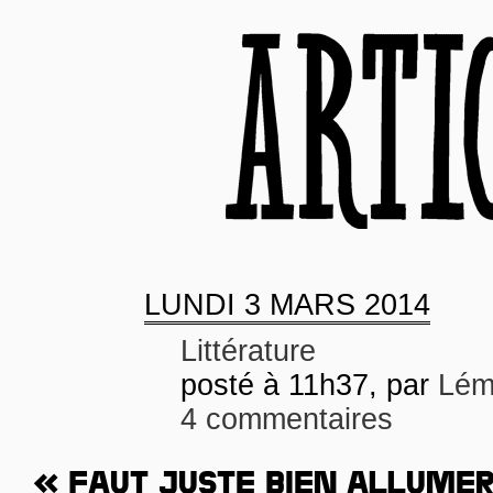
LUNDI
3 MARS 2014
Littérature
posté à 11h37, par
Lém
4 commentaires
« FAUT JUSTE BIEN ALLUME