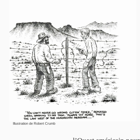
Illustration de Robert Crumb