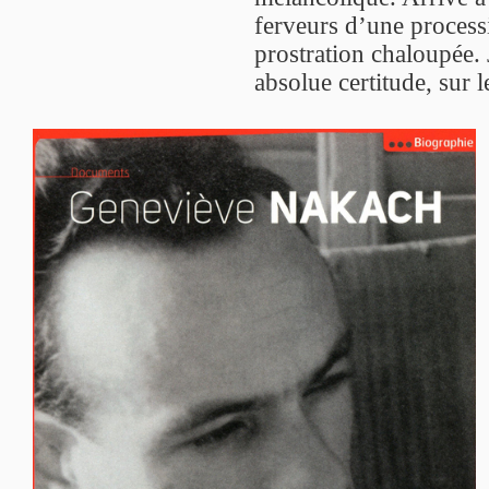
ferveurs d’une process
prostration chaloupée.
absolue certitude, sur 