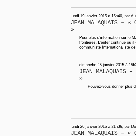
lundi 19 janvier 2015 à 15h40, par Au
JEAN MALAQUAIS – « 
»
Pour plus d’information sur le Mal
frontières, L’enfer continue où i
communiste Internationaliste de
dimanche 25 janvier 2015 à 15h2
JEAN MALAQUAIS – 
»
Pouvez-vous donner plus de 
lundi 26 janvier 2015 à 21h36, par D
JEAN MALAQUAIS – « 