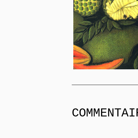
COMMENTAI