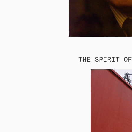
THE SPIRIT OF