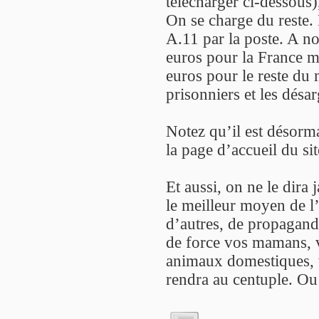
télécharger ci-dessous
On se charge du reste.
A.11 par la poste. A n
euros pour la France m
euros pour le reste du 
prisonniers et les désar
Notez qu’il est désorma
la page d’accueil du sit
Et aussi, on ne le dira 
le meilleur moyen de l’
d’autres, de propagande
de force vos mamans, v
animaux domestiques, v
rendra au centuple. Ou