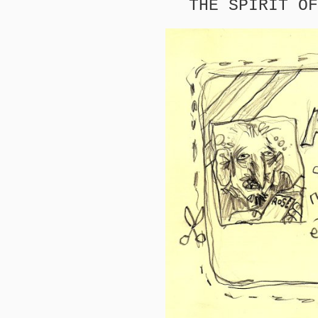
THE SPIRIT OF