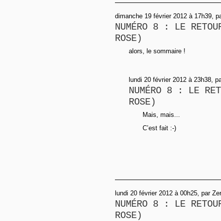
dimanche 19 février 2012 à 17h39, p
NUMÉRO 8 : LE RETOU
ROSE)
alors, le sommaire !
lundi 20 février 2012 à 23h38, p
NUMÉRO 8 : LE RET
ROSE)
Mais, mais...
C’est fait :-)
lundi 20 février 2012 à 00h25, par Z
NUMÉRO 8 : LE RETOU
ROSE)