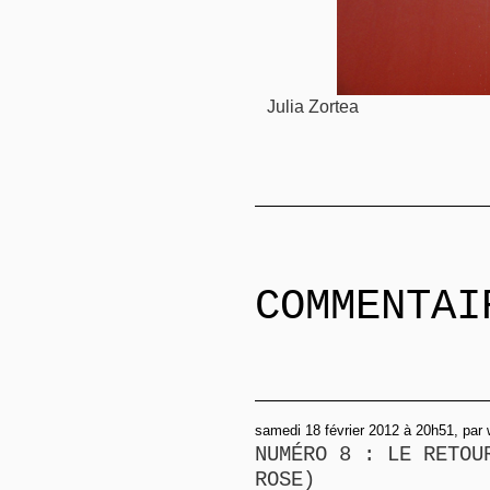
Julia Zortea
COMMENTAI
samedi 18 février 2012 à 20h51, par
NUMÉRO 8 : LE RETOU
ROSE)