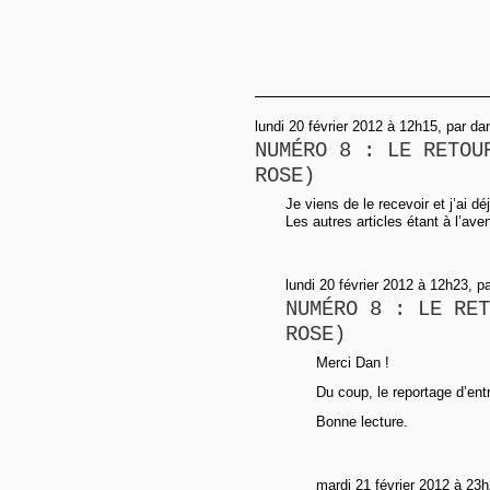
lundi 20 février 2012 à 12h15, par da
NUMÉRO 8 : LE RETOU
ROSE)
Je viens de le recevoir et j’ai dé
Les autres articles étant à l’ave
lundi 20 février 2012 à 12h23, pa
NUMÉRO 8 : LE RET
ROSE)
Merci Dan !
Du coup, le reportage d’entré
Bonne lecture.
mardi 21 février 2012 à 23h