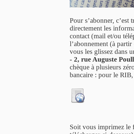
Pour s’abonner, c’est t
directement les informa
contact (mail et/ou té
l’abonnement (à partir 
vous les glissez dans u
- 2, rue Auguste Poul
chèque à plusieurs zéro
bancaire : pour le RIB,
Soit vous imprimez le