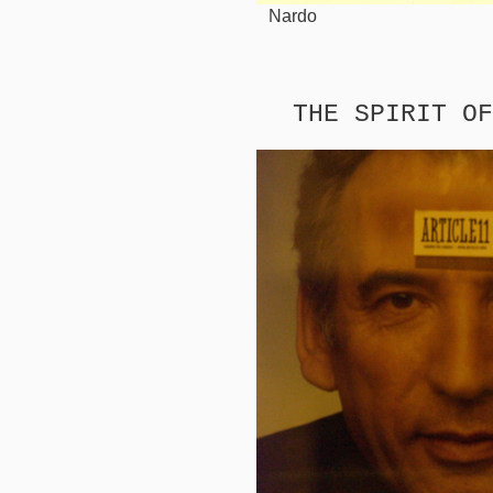
Nardo
THE SPIRIT OF