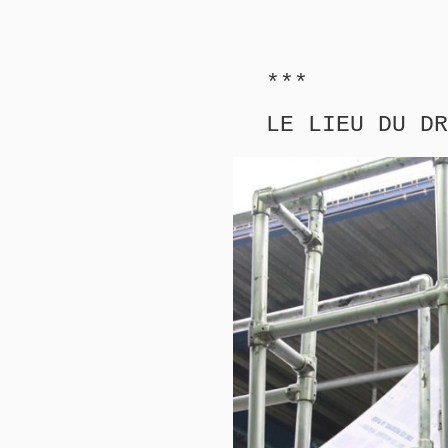
***
LE LIEU DU DR