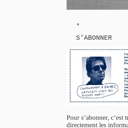
*
S’ABONNER
Pour s’abonner, c’est t
directement les informa