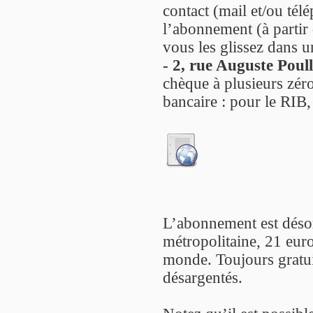
contact (mail et/ou té
l’abonnement (à partir 
vous les glissez dans u
- 2, rue Auguste Poul
chèque à plusieurs zéro
bancaire : pour le RIB,
L’abonnement est déso
métropolitaine, 21 eur
monde. Toujours gratuit
désargentés.