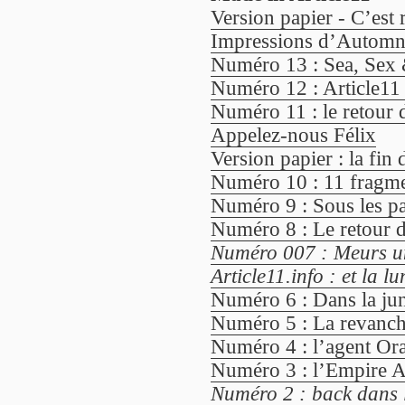
Version papier - C’est
Impressions d’Automne 
Numéro 13 : Sea, Sex 
Numéro 12 : Article11
Numéro 11 : le retour 
Appelez-nous Félix
Version papier : la fin 
Numéro 10 : 11 fragme
Numéro 9 : Sous les pa
Numéro 8 : Le retour du
Numéro 007 : Meurs un
Article11.info : et la lu
Numéro 6 : Dans la jung
Numéro 5 : La revanch
Numéro 4 : l’agent Ora
Numéro 3 : l’Empire A
Numéro 2 : back dans 