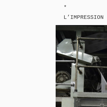
*
L’IMPRESSION 