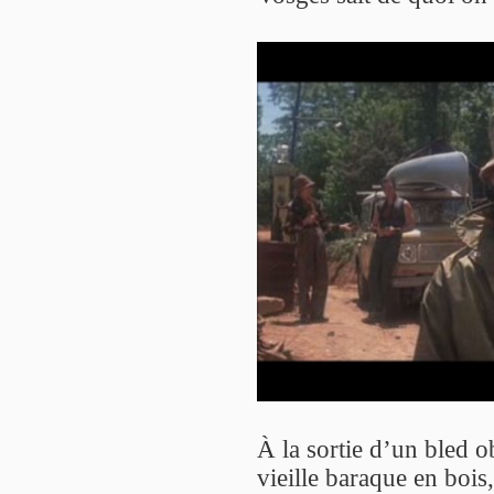
À la sortie d’un bled ob
vieille baraque en bois