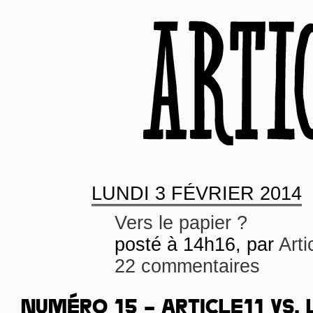
LUNDI
3 FÉVRIER 2014
Vers le papier ?
posté à 14h16, par
Arti
22 commentaires
NUMÉRO 15 – ARTICLE11 VS. 