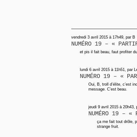
vendredi 3 avril 2015 à 17h49, par B
NUMÉRO 19 – « PARTI
et pis il fait beau, faut profiter
lundi 6 avril 2015 à 11h51, par 
NUMÉRO 19 – « PAR
Oui, B, troll d’élite, c’est i
message. C’est beau.
jeudi 9 avril 2015 à 20h43, 
NUMÉRO 19 – « 
ça me fait tout drôle, p
strange fruit.