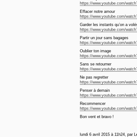
https://www.youtube.com/watch
Effacer notre amour
https://www.youtube.com/watc
Garder les instants qu’on a volé
https://www.youtube.com/watch?
Partir un jour sans bagages
https://www.youtube.com/watch
Oublier ton image
https://www.youtube.com/watch
Sans se retourner
https://www.youtube.com/watch
Ne pas regretter
https://www.youtube.com/watch
Penser à demain
https://www.youtube.com/watch
Recommencer
https://www.youtube.com/watch
Bon vent et bravo !
lundi 6 avril 2015 à 11h24, par 