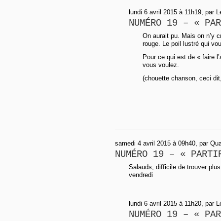
lundi 6 avril 2015 à 11h19, par 
NUMÉRO 19 – « PAR
On aurait pu. Mais on n’y c
rouge. Le poil lustré qui vo
Pour ce qui est de « faire l
vous voulez.
(chouette chanson, ceci dit,
samedi 4 avril 2015 à 09h40, par Qu
NUMÉRO 19 – « PARTI
Salauds, difficile de trouver p
vendredi
lundi 6 avril 2015 à 11h20, par 
NUMÉRO 19 – « PAR