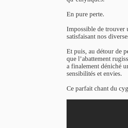
En pure perte.
Impossible de trouver u
satisfaisant nos diverse
Et puis, au détour de p
que l’abattement rugiss
a finalement déniché un
sensibilités et envies.
Ce parfait chant du cygn