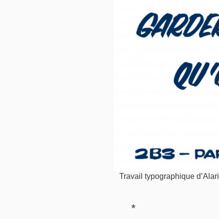
Travail typographique d’Alar
*