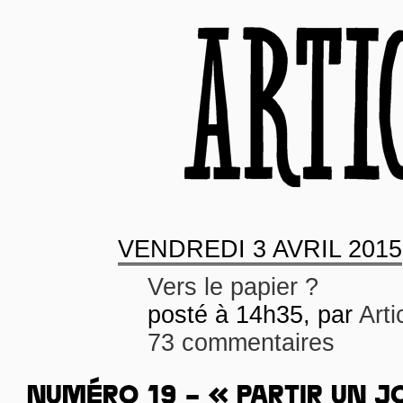
VENDREDI
3 AVRIL 2015
Vers le papier ?
posté à 14h35, par
Arti
73 commentaires
NUMÉRO 19 – « PARTIR UN J