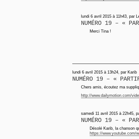
lundi 6 avril 2015 à 11h43, par 
NUMÉRO 19 – « PAR
Merci Tina !
lundi 6 avril 2015 à 13h24, par Karib
NUMÉRO 19 – « PARTI
Chers amis, écoutez ma suppliqu
http://www.dailymotion.com/vide
samedi 11 avril 2015 à 22h45, 
NUMÉRO 19 – « PAR
Désolé Karib, la chanson q
https://www.youtube.com/